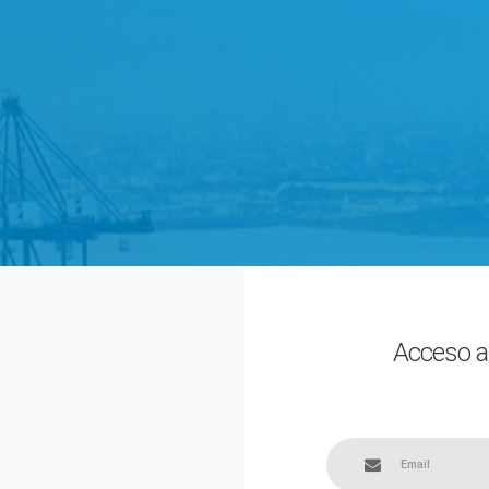
Acceso a