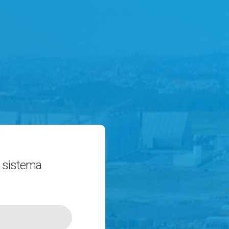
 sistema